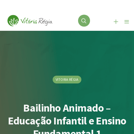
VITORIA RÉGIA
Bailinho Animado –
Educação Infantil e Ensino
Fundamental 1