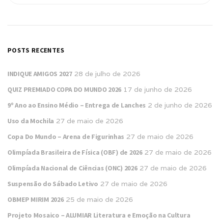
POSTS RECENTES
INDIQUE AMIGOS 2027
28 de julho de 2026
QUIZ PREMIADO COPA DO MUNDO 2026
17 de junho de 2026
9º Ano ao Ensino Médio – Entrega de Lanches
2 de junho de 2026
Uso da Mochila
27 de maio de 2026
Copa Do Mundo – Arena de Figurinhas
27 de maio de 2026
Olimpíada Brasileira de Física (OBF) de 2026
27 de maio de 2026
Olimpíada Nacional de Ciências (ONC) 2026
27 de maio de 2026
Suspensão do Sábado Letivo
27 de maio de 2026
OBMEP MIRIM 2026
25 de maio de 2026
Projeto Mosaico – ALUMIAR Literatura e Emoção na Cultura