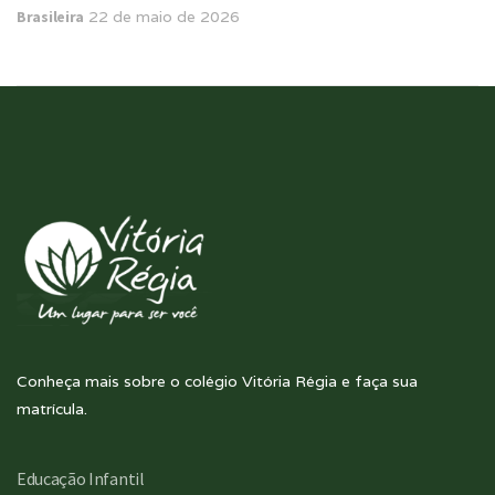
Brasileira
22 de maio de 2026
Conheça mais sobre o colégio Vitória Régia e faça sua
matrícula.
Educação Infantil