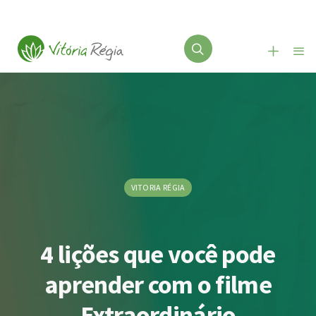
VITORIA RÉGIA
4 lições que você pode
aprender com o filme
Extraordinário