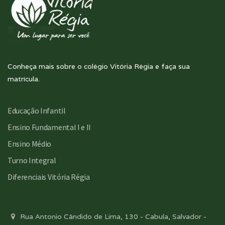
Conheça mais sobre o colégio Vitória Régia e faça sua
matrícula.
Educação Infantil
Ensino Fundamental I e II
Ensino Médio
Turno Integral
Diferenciais Vitória Régia
Rua Antonio Cândido de Lima, 130 - Cabula, Salvador -