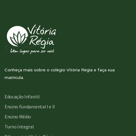
Conheça mais sobre o colégio Vitória Régia e faça sua
matrícula.
Educação Infantil
Ensino Fundamental I e II
Ensino Médio
Turno Integral