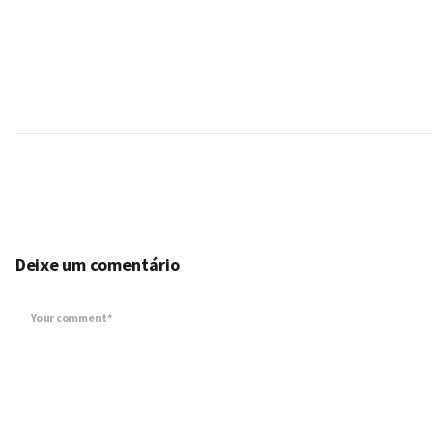
Deixe um comentário
Your comment*