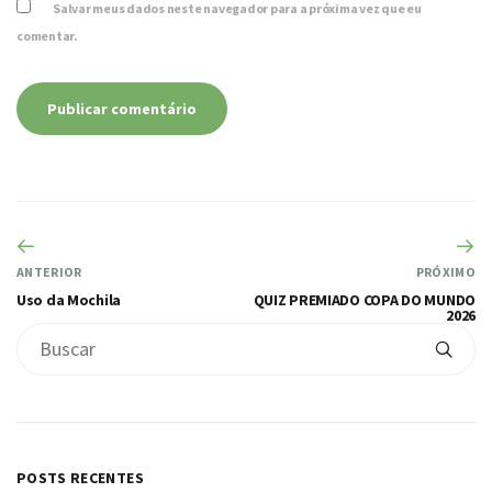
Salvar meus dados neste navegador para a próxima vez que eu
comentar.
ANTERIOR
PRÓXIMO
Uso da Mochila
QUIZ PREMIADO COPA DO MUNDO
2026
POSTS RECENTES