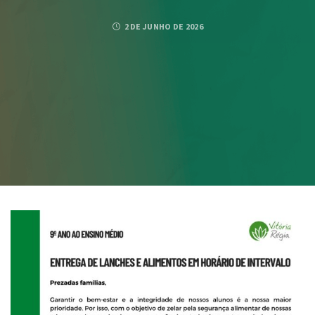
2 DE JUNHO DE 2026