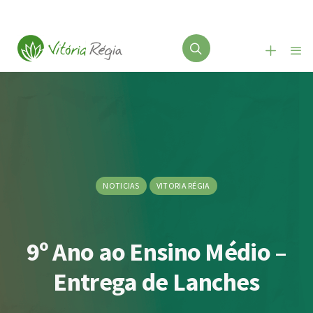
NOTICIAS
VITORIA RÉGIA
9º Ano ao Ensino Médio –
Entrega de Lanches