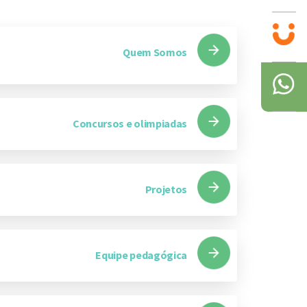
Quem Somos
Concursos e olimpiadas
Projetos
Equipe pedagógica