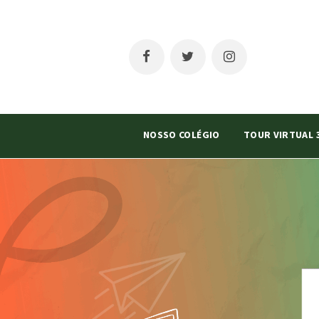
NOSSO COLÉGIO
TOUR VIRTUAL 