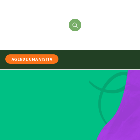
AGENDE UMA VISITA