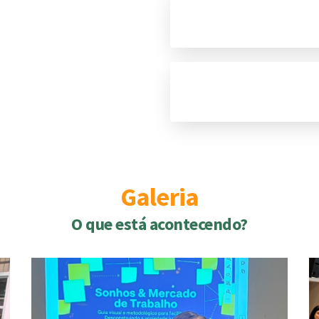
Galeria
O que está acontecendo?