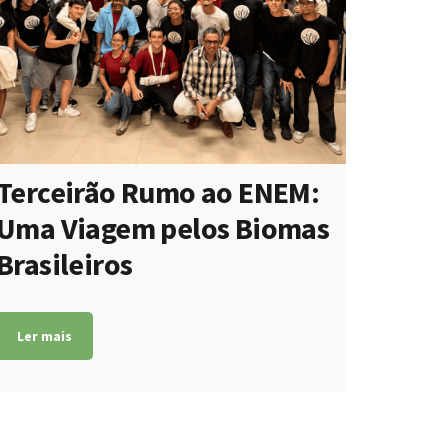
Terceirão Rumo ao ENEM:
Uma Viagem pelos Biomas
Brasileiros
Ler mais