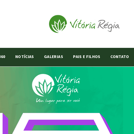
360
NOTÍCIAS
GALERIAS
PAIS E FILHOS
CONTATO