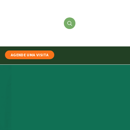
AGENDE UMA VISITA