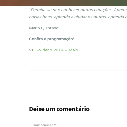
“Permita-se rir e conhecer outros corações. Apren
coisas boas, aprenda a ajudar os outros, aprenda a 
Mario Quintana
Confira a programação!
VR Solidário 2014 – Maio
Deixe um comentário
Your comment*