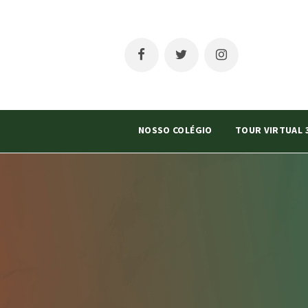
NOSSO COLÉGIO
TOUR VIRTUAL 