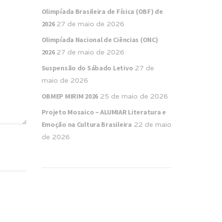
Olimpíada Brasileira de Física (OBF) de
2026
27 de maio de 2026
Olimpíada Nacional de Ciências (ONC)
2026
27 de maio de 2026
Suspensão do Sábado Letivo
27 de
maio de 2026
OBMEP MIRIM 2026
25 de maio de 2026
Projeto Mosaico – ALUMIAR Literatura e
Emoção na Cultura Brasileira
22 de maio
de 2026