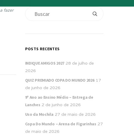
a fazer
POSTS RECENTES
INDIQUE AMIGOS 2027
28 de julho de
2026
QUIZ PREMIADO COPA DO MUNDO 2026
17
de junho de 2026
9º Ano ao Ensino Médio – Entrega de
Lanches
2 de junho de 2026
Uso da Mochila
27 de maio de 2026
Copa Do Mundo – Arena de Figurinhas
27
de maio de 2026