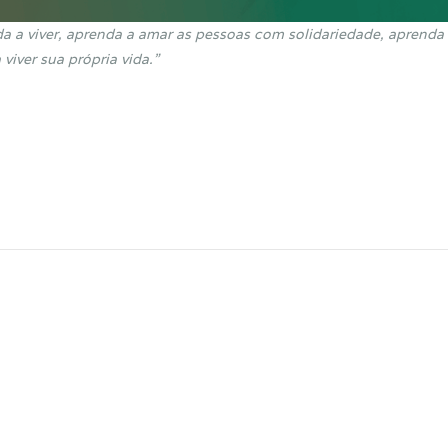
da a viver, aprenda a amar as pessoas com solidariedade, aprenda 
viver sua própria vida.”