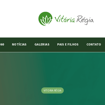
360
NOTÍCIAS
GALERIAS
PAIS E FILHOS
CONTATO
VITORIA RÉGIA