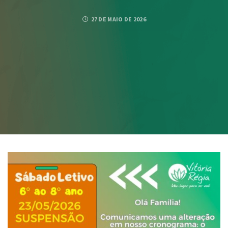
27 DE MAIO DE 2026