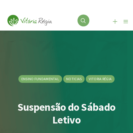
ENSINO FUNDAMENTAL
NOTICIAS
VITORIA RÉGIA
Suspensão do Sábado
Letivo