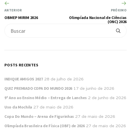
ANTERIOR
PRÓXIMO
OBMEP MIRIM 2026
Olimpíada Nacional de Ciências
(ONC) 2026
POSTS RECENTES
INDIQUE AMIGOS 2027
28 de julho de 2026
QUIZ PREMIADO COPA DO MUNDO 2026
17 de junho de 2026
9º Ano ao Ensino Médio – Entrega de Lanches
2 de junho de 2026
Uso da Mochila
27 de maio de 2026
Copa Do Mundo – Arena de Figurinhas
27 de maio de 2026
Olimpíada Brasileira de Física (OBF) de 2026
27 de maio de 2026