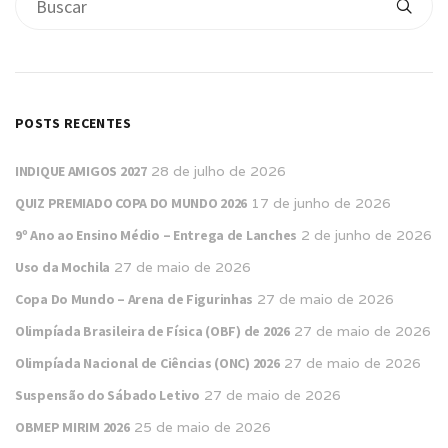
POSTS RECENTES
INDIQUE AMIGOS 2027
28 de julho de 2026
QUIZ PREMIADO COPA DO MUNDO 2026
17 de junho de 2026
9º Ano ao Ensino Médio – Entrega de Lanches
2 de junho de 2026
Uso da Mochila
27 de maio de 2026
Copa Do Mundo – Arena de Figurinhas
27 de maio de 2026
Olimpíada Brasileira de Física (OBF) de 2026
27 de maio de 2026
Olimpíada Nacional de Ciências (ONC) 2026
27 de maio de 2026
Suspensão do Sábado Letivo
27 de maio de 2026
OBMEP MIRIM 2026
25 de maio de 2026