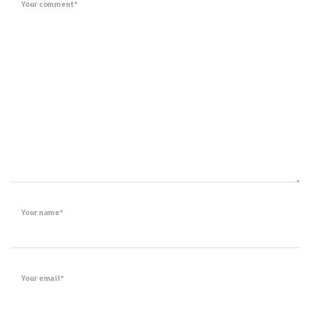
Your comment*
Your name*
Your email*