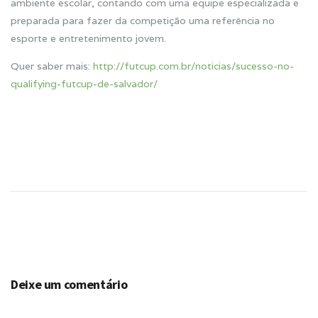
ambiente escolar, contando com uma equipe especializada e
preparada para fazer da competição uma referência no
esporte e entretenimento jovem.
Quer saber mais:
http://futcup.com.br/noticias/sucesso-no-
qualifying-futcup-de-salvador/
Deixe um comentário