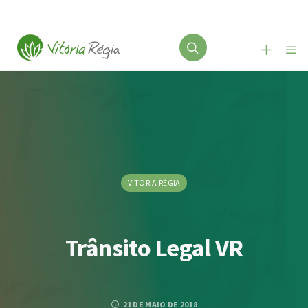
VITORIA RÉGIA
Trânsito Legal VR
21 DE MAIO DE 2018