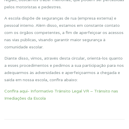
pelos motoristas e pedestres.
A escola dispõe de seguranças de rua (empresa externa) e
pessoal interno. Além disso, estamos em constante contato
com os órgãos competentes, a fim de aperfeiçoar os acessos
nas vias públicas, visando garantir maior segurança à
comunidade escolar.
Diante disso, vimos, através desta circular, orientá-los quanto
a esses procedimentos e pedimos a sua participação para nos
adequarmos às adversidades e aperfeiçoarmos a chegada e
saída em nossa escola, confira abaixo:
Confira aqui- Informativo Trânsito Legal VR – Trânsito nas
Imediações da Escola