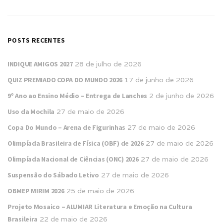
POSTS RECENTES
INDIQUE AMIGOS 2027
28 de julho de 2026
QUIZ PREMIADO COPA DO MUNDO 2026
17 de junho de 2026
9º Ano ao Ensino Médio – Entrega de Lanches
2 de junho de 2026
Uso da Mochila
27 de maio de 2026
Copa Do Mundo – Arena de Figurinhas
27 de maio de 2026
Olimpíada Brasileira de Física (OBF) de 2026
27 de maio de 2026
Olimpíada Nacional de Ciências (ONC) 2026
27 de maio de 2026
Suspensão do Sábado Letivo
27 de maio de 2026
OBMEP MIRIM 2026
25 de maio de 2026
Projeto Mosaico – ALUMIAR Literatura e Emoção na Cultura
Brasileira
22 de maio de 2026