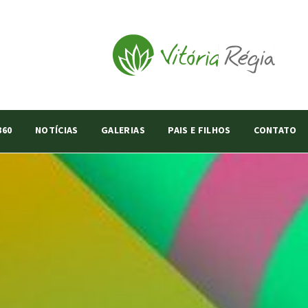
360
NOTÍCIAS
GALERIAS
PAIS E FILHOS
CONTATO