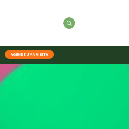
AGENDE UMA VISITA