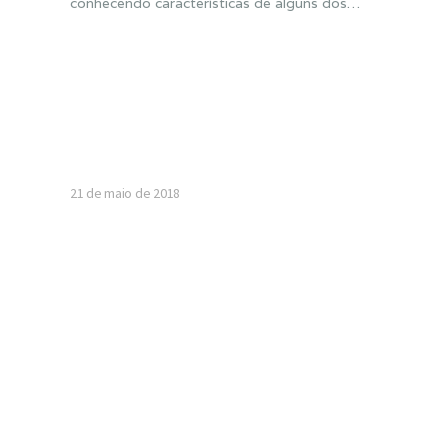
conhecendo características de alguns dos…
21 de maio de 2018