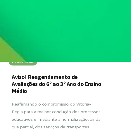
VITORIA RÉGIA
Aviso! Reagendamento de
Avaliações do 6º ao 3º Ano do Ensino
Médio
Reafirmando o compromisso do Vitória-
Régia para a melhor condução dos processos
educativos e mediante a normalização, ainda
que parcial, dos serviços de transportes