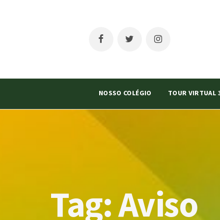
NOSSO COLÉGIO
TOUR VIRTUAL 
Tag:
Aviso