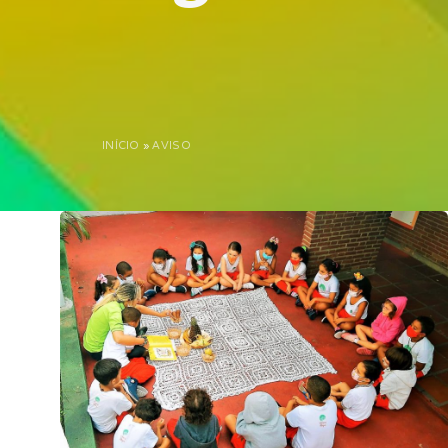
INÍCIO
»
AVISO