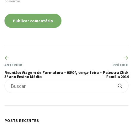
comentar.
ANTERIOR
PRÓXIMO
Reunião: Viagem de Formatura –
08/04, terça-feira – Palestra Click
3° ano Ensino Médio
Família 2014
POSTS RECENTES