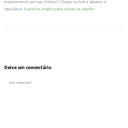
investimento em seu futuro? Clique no link e abaixo e
descubra:
SuperGo-Inglês para todas as idades
Deixe um comentário
Your comment*