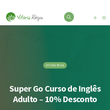
VITORIA RÉGIA
Super Go Curso de Inglês
Adulto – 10% Desconto