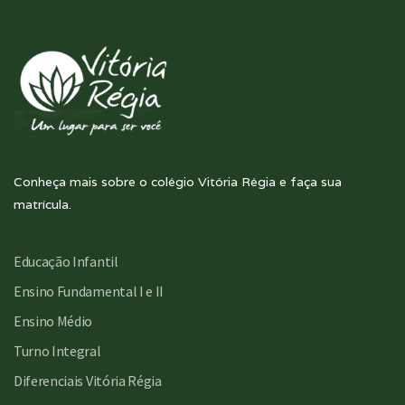
Conheça mais sobre o colégio Vitória Régia e faça sua
matrícula.
Educação Infantil
Ensino Fundamental I e II
Ensino Médio
Turno Integral
Diferenciais Vitória Régia