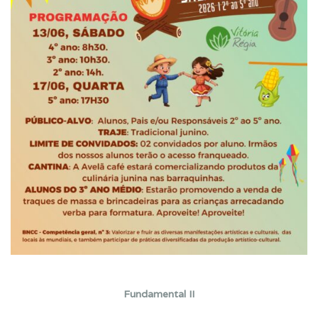
Fundamental II