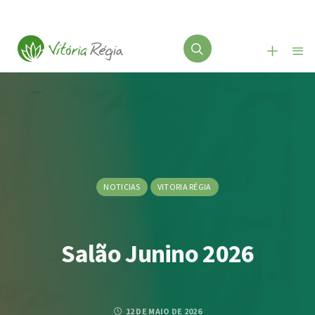
NOTICIAS
VITORIA RÉGIA
Salão Junino 2026
12 DE MAIO DE 2026