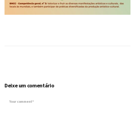
Deixe um comentário
Your comment*