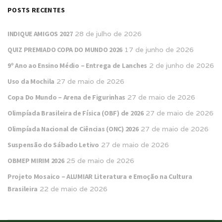
POSTS RECENTES
INDIQUE AMIGOS 2027
28 de julho de 2026
QUIZ PREMIADO COPA DO MUNDO 2026
17 de junho de 2026
9º Ano ao Ensino Médio – Entrega de Lanches
2 de junho de 2026
Uso da Mochila
27 de maio de 2026
Copa Do Mundo – Arena de Figurinhas
27 de maio de 2026
Olimpíada Brasileira de Física (OBF) de 2026
27 de maio de 2026
Olimpíada Nacional de Ciências (ONC) 2026
27 de maio de 2026
Suspensão do Sábado Letivo
27 de maio de 2026
OBMEP MIRIM 2026
25 de maio de 2026
Projeto Mosaico – ALUMIAR Literatura e Emoção na Cultura
Brasileira
22 de maio de 2026