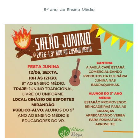
9º ano ao Ensino Médio