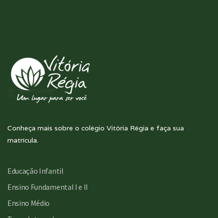
Conheça mais sobre o colégio Vitória Régia e faça sua
matrícula.
Educação Infantil
Ensino Fundamental I e II
Ensino Médio