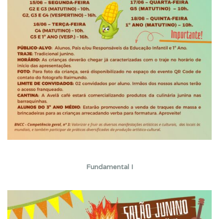
Fundamental I