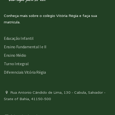
Conheça mais sobre o colégio Vitória Régia e faça sua
matrícula.
Educação Infantil
Ensino Fundamental I e II
Ensino Médio
Turno Integral
Diferenciais Vitória Régia
Rua Antonio Cândido de Lima, 130 - Cabula, Salvador -
State of Bahia, 41150-500