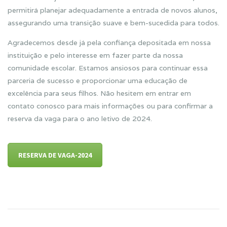
permitirá planejar adequadamente a entrada de novos alunos,
assegurando uma transição suave e bem-sucedida para todos.
Agradecemos desde já pela confiança depositada em nossa
instituição e pelo interesse em fazer parte da nossa
comunidade escolar. Estamos ansiosos para continuar essa
parceria de sucesso e proporcionar uma educação de
excelência para seus filhos. Não hesitem em entrar em
contato conosco para mais informações ou para confirmar a
reserva da vaga para o ano letivo de 2024.
RESERVA DE VAGA-2024