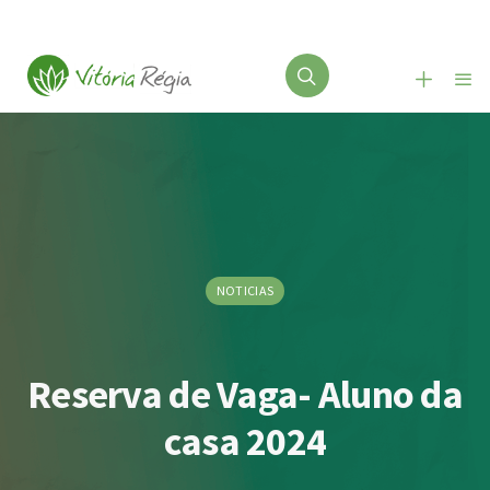
NOTICIAS
Reserva de Vaga- Aluno da
casa 2024