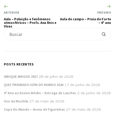
ANTERIOR
PRÓXIMO
Aula – Poluição e fenômenos
Aula de campo – Praia do Forte
atmosféricos – Profs. Ana Reis e
– 6º ano
Vivas
POSTS RECENTES
INDIQUE AMIGOS 2027
28 de julho de 2026
QUIZ PREMIADO COPA DO MUNDO 2026
17 de junho de 2026
9º Ano ao Ensino Médio – Entrega de Lanches
2 de junho de 2026
Uso da Mochila
27 de maio de 2026
Copa Do Mundo – Arena de Figurinhas
27 de maio de 2026