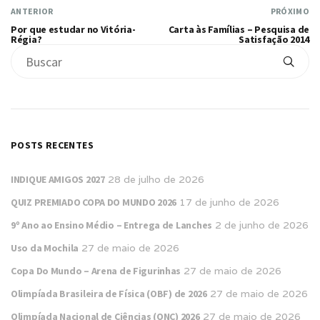
ANTERIOR
PRÓXIMO
Por que estudar no Vitória-
Carta às Famílias – Pesquisa de
Régia?
Satisfação 2014
POSTS RECENTES
INDIQUE AMIGOS 2027
28 de julho de 2026
QUIZ PREMIADO COPA DO MUNDO 2026
17 de junho de 2026
9º Ano ao Ensino Médio – Entrega de Lanches
2 de junho de 2026
Uso da Mochila
27 de maio de 2026
Copa Do Mundo – Arena de Figurinhas
27 de maio de 2026
Olimpíada Brasileira de Física (OBF) de 2026
27 de maio de 2026
Olimpíada Nacional de Ciências (ONC) 2026
27 de maio de 2026