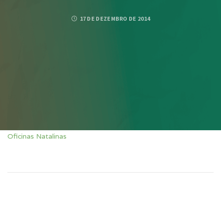
17 DE DEZEMBRO DE 2014
Oficinas Natalinas