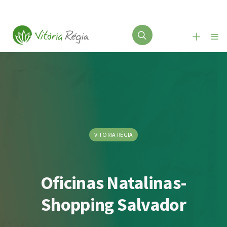
VITORIA RÉGIA
Oficinas Natalinas-
Shopping Salvador