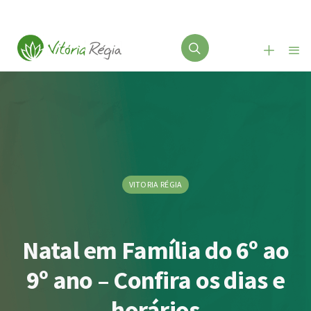
VITORIA RÉGIA
Natal em Família do 6º ao
9º ano – Confira os dias e
horários