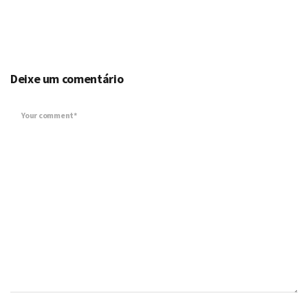
Deixe um comentário
Your comment*