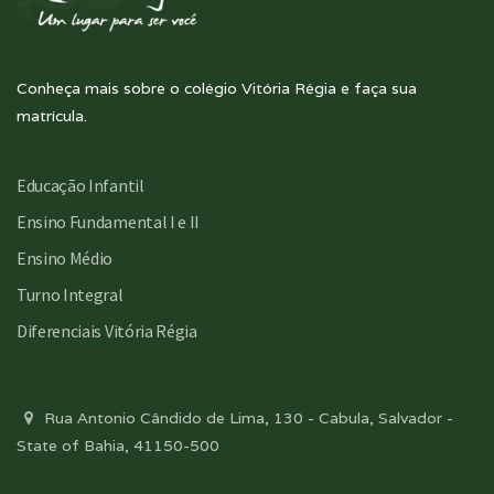
Conheça mais sobre o colégio Vitória Régia e faça sua
matrícula.
Educação Infantil
Ensino Fundamental I e II
Ensino Médio
Turno Integral
Diferenciais Vitória Régia
Rua Antonio Cândido de Lima, 130 - Cabula, Salvador -
State of Bahia, 41150-500