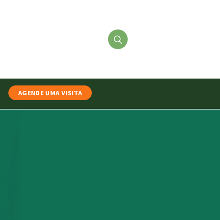
AGENDE UMA VISITA