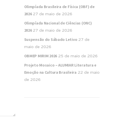
Olimpíada Brasileira de Física (OBF) de
2026
27 de maio de 2026
Olimpíada Nacional de Ciências (ONC)
2026
27 de maio de 2026
Suspensão do Sábado Letivo
27 de
maio de 2026
OBMEP MIRIM 2026
25 de maio de 2026
Projeto Mosaico – ALUMIAR Literatura e
Emoção na Cultura Brasileira
22 de maio
de 2026