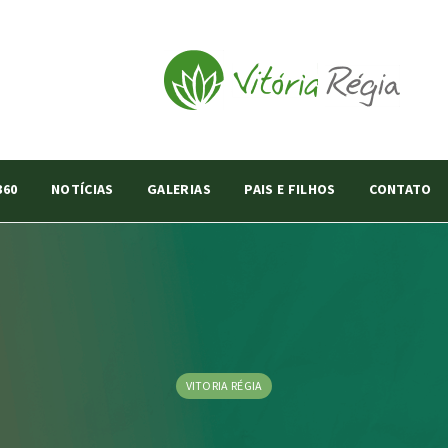
360
NOTÍCIAS
GALERIAS
PAIS E FILHOS
CONTATO
VITORIA RÉGIA