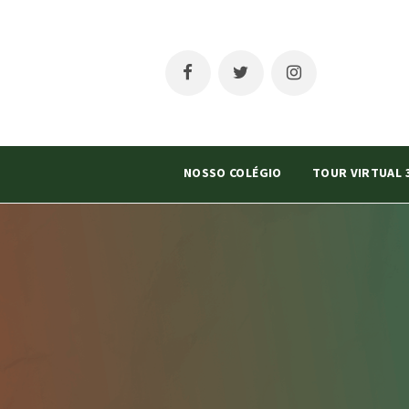
NOSSO COLÉGIO
TOUR VIRTUAL 