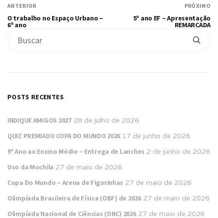
ANTERIOR
PRÓXIMO
O trabalho no Espaço Urbano –
5º ano EF – Apresentação
6º ano
REMARCADA
POSTS RECENTES
INDIQUE AMIGOS 2027
28 de julho de 2026
QUIZ PREMIADO COPA DO MUNDO 2026
17 de junho de 2026
9º Ano ao Ensino Médio – Entrega de Lanches
2 de junho de 2026
Uso da Mochila
27 de maio de 2026
Copa Do Mundo – Arena de Figurinhas
27 de maio de 2026
Olimpíada Brasileira de Física (OBF) de 2026
27 de maio de 2026
Olimpíada Nacional de Ciências (ONC) 2026
27 de maio de 2026