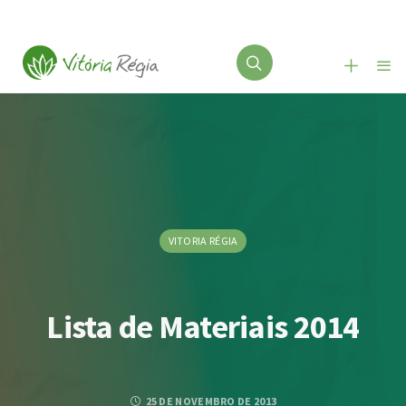
VITORIA RÉGIA
Lista de Materiais 2014
25 DE NOVEMBRO DE 2013