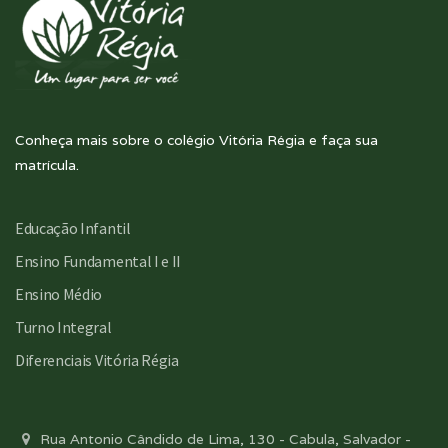
Conheça mais sobre o colégio Vitória Régia e faça sua
matrícula.
Educação Infantil
Ensino Fundamental I e II
Ensino Médio
Turno Integral
Diferenciais Vitória Régia
Rua Antonio Cândido de Lima, 130 - Cabula, Salvador -