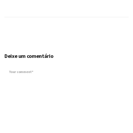
Deixe um comentário
Your comment*