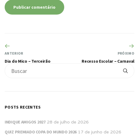
ANTERIOR
PRÓXIMO
Dia do Mico – Terceirão
Recesso Escolar – Carnaval
POSTS RECENTES
INDIQUE AMIGOS 2027
28 de julho de 2026
QUIZ PREMIADO COPA DO MUNDO 2026
17 de junho de 2026