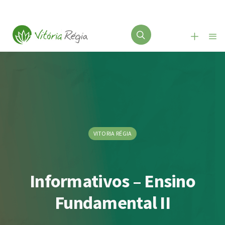
VITORIA RÉGIA
Informativos – Ensino
Fundamental II