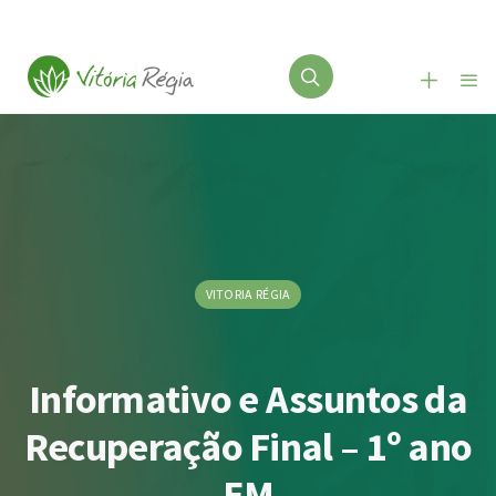
VITORIA RÉGIA
Informativo e Assuntos da
Recuperação Final – 1º ano
EM