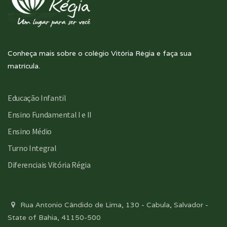
Conheça mais sobre o colégio Vitória Régia e faça sua
matrícula.
Educação Infantil
Ensino Fundamental I e II
Ensino Médio
Turno Integral
Diferenciais Vitória Régia
Rua Antonio Cândido de Lima, 130 - Cabula, Salvador -
State of Bahia, 41150-500