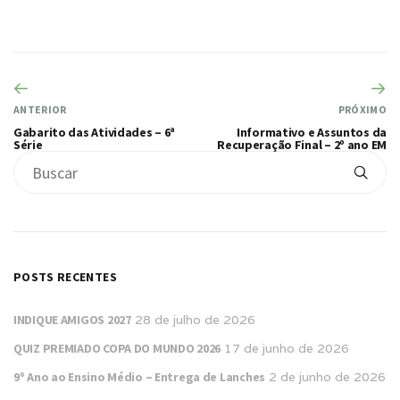
ANTERIOR
PRÓXIMO
Gabarito das Atividades – 6ª
Informativo e Assuntos da
Série
Recuperação Final – 2º ano EM
POSTS RECENTES
INDIQUE AMIGOS 2027
28 de julho de 2026
QUIZ PREMIADO COPA DO MUNDO 2026
17 de junho de 2026
9º Ano ao Ensino Médio – Entrega de Lanches
2 de junho de 2026