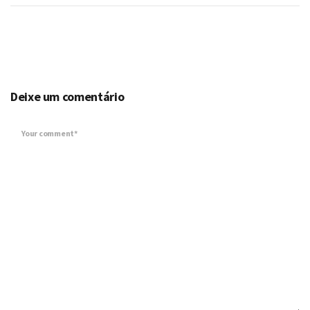
Deixe um comentário
Your comment*