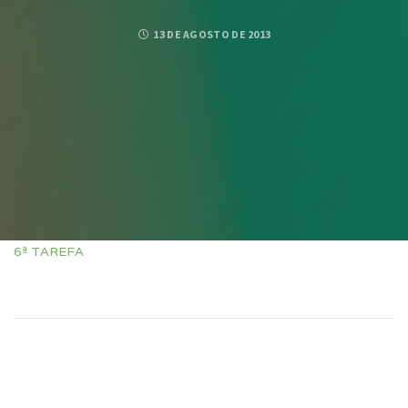
13 DE AGOSTO DE 2013
6ª TAREFA