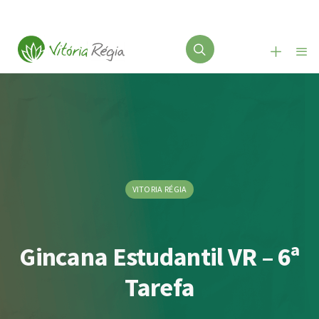
VITORIA RÉGIA
Gincana Estudantil VR – 6ª
Tarefa