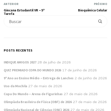
ANTERIOR
PRÓXIMO
Gincana Estudantil VR – 5ª
Bioquímica Celular
Tarefa
POSTS RECENTES
INDIQUE AMIGOS 2027
28 de julho de 2026
QUIZ PREMIADO COPA DO MUNDO 2026
17 de junho de 2026
9º Ano ao Ensino Médio – Entrega de Lanches
2 de junho de 2026
Uso da Mochila
27 de maio de 2026
Copa Do Mundo – Arena de Figurinhas
27 de maio de 2026
Olimpíada Brasileira de Física (OBF) de 2026
27 de maio de 2026
Olimpíada Nacional de Ciências (ONC) 2026
27 de maio de 2026