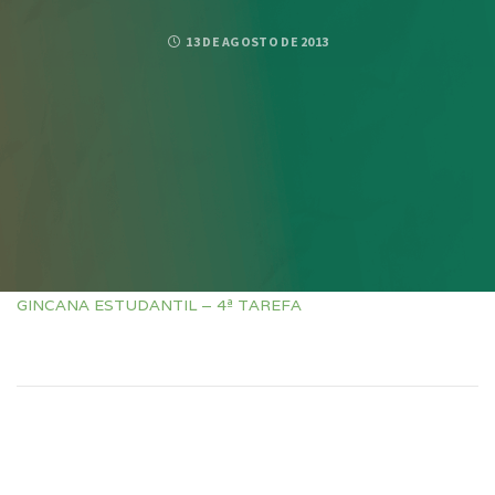
13 DE AGOSTO DE 2013
GINCANA ESTUDANTIL – 4ª TAREFA