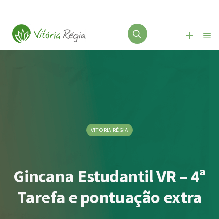
VITORIA RÉGIA
Gincana Estudantil VR – 4ª
Tarefa e pontuação extra