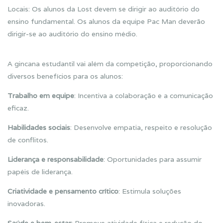
Locais: Os alunos da Lost devem se dirigir ao auditório do
ensino fundamental. Os alunos da equipe Pac Man deverão
dirigir-se ao auditório do ensino médio.
A gincana estudantil vai além da competição, proporcionando
diversos benefícios para os alunos:
Trabalho em equipe
: Incentiva a colaboração e a comunicação
eficaz.
Habilidades sociais
: Desenvolve empatia, respeito e resolução
de conflitos.
Liderança e responsabilidade
: Oportunidades para assumir
papéis de liderança.
Criatividade e pensamento crítico
: Estimula soluções
inovadoras.