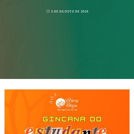
5 DE AGOSTO DE 2024