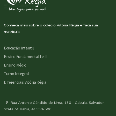
Conheça mais sobre o colégio Vitória Régia e faça sua
matrícula.
Educação Infantil
Ensino Fundamental I e II
Ensino Médio
Turno Integral
Diferenciais Vitória Régia
Rua Antonio Cândido de Lima, 130 - Cabula, Salvador -
State of Bahia, 41150-500