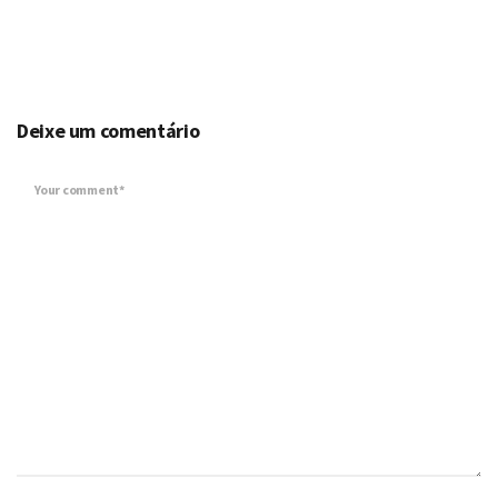
Deixe um comentário
Your comment*