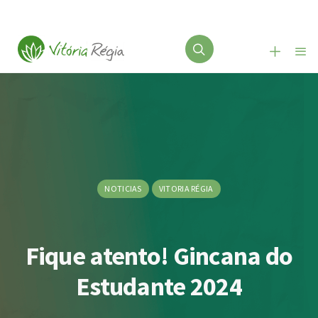
NOTICIAS
VITORIA RÉGIA
Fique atento! Gincana do
Estudante 2024