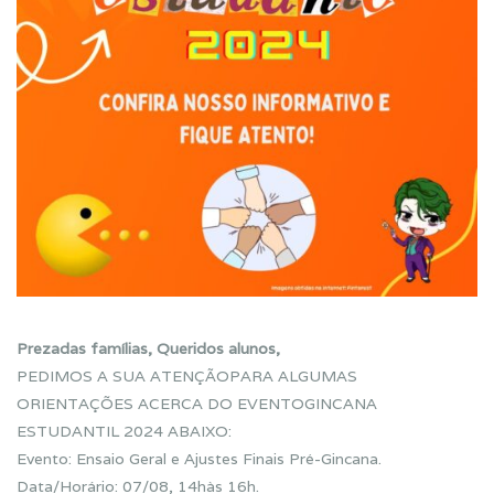
Prezadas famílias, Queridos alunos,
PEDIMOS A SUA ATENÇÃOPARA ALGUMAS
ORIENTAÇÕES ACERCA DO EVENTOGINCANA
ESTUDANTIL 2024 ABAIXO:
Evento: Ensaio Geral e Ajustes Finais Pré-Gincana.
Data/Horário: 07/08, 14hàs 16h.