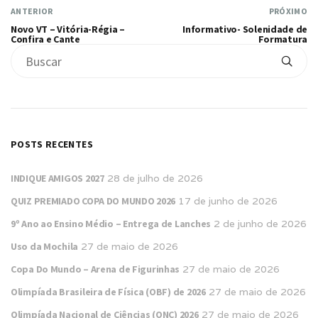
ANTERIOR
PRÓXIMO
Novo VT – Vitória-Régia –
Informativo- Solenidade de
Confira e Cante
Formatura
POSTS RECENTES
INDIQUE AMIGOS 2027
28 de julho de 2026
QUIZ PREMIADO COPA DO MUNDO 2026
17 de junho de 2026
9º Ano ao Ensino Médio – Entrega de Lanches
2 de junho de 2026
Uso da Mochila
27 de maio de 2026
Copa Do Mundo – Arena de Figurinhas
27 de maio de 2026
Olimpíada Brasileira de Física (OBF) de 2026
27 de maio de 2026
Olimpíada Nacional de Ciências (ONC) 2026
27 de maio de 2026