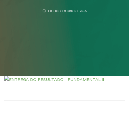
1 DE DEZEMBRO DE 2015