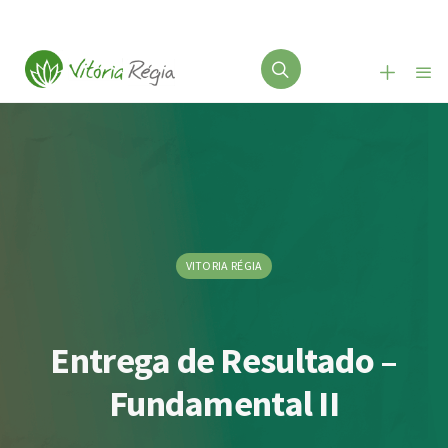
VITORIA RÉGIA
Entrega de Resultado –
Fundamental II