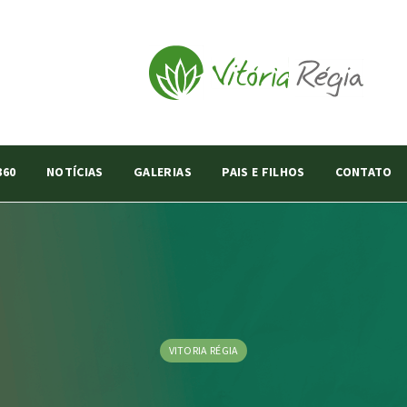
360
NOTÍCIAS
GALERIAS
PAIS E FILHOS
CONTATO
VITORIA RÉGIA