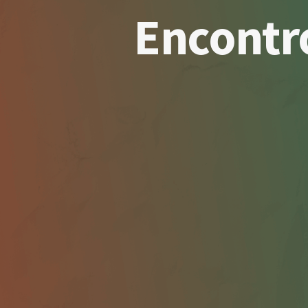
Encontro