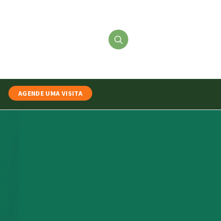
AGENDE UMA VISITA