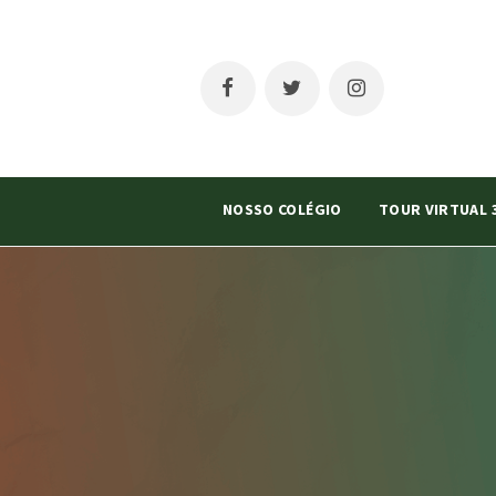
NOSSO COLÉGIO
TOUR VIRTUAL 