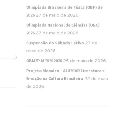
Olimpíada Brasileira de Física (OBF) de
2026
27 de maio de 2026
Olimpíada Nacional de Ciências (ONC)
2026
27 de maio de 2026
Suspensão do Sábado Letivo
27 de
maio de 2026
OBMEP MIRIM 2026
25 de maio de 2026
Projeto Mosaico – ALUMIAR Literatura e
Emoção na Cultura Brasileira
22 de maio
de 2026