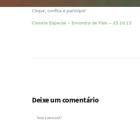
Clique, confira e participe!
Convite Especial – Encontro de Pais – 23.10.13
Deixe um comentário
Your comment*