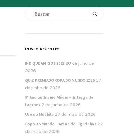
POSTS RECENTES
INDIQUE AMIGOS 2027
28 de julho de
2026
QUIZ PREMIADO COPA DO MUNDO 2026
17
de junho de 2026
9º Ano ao Ensino Médio – Entrega de
Lanches
2 de junho de 2026
Uso da Mochila
27 de maio de 2026
Copa Do Mundo – Arena de Figurinhas
27
de maio de 2026