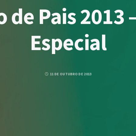
 de Pais 2013 
Especial
11 DE OUTUBRO DE 2013