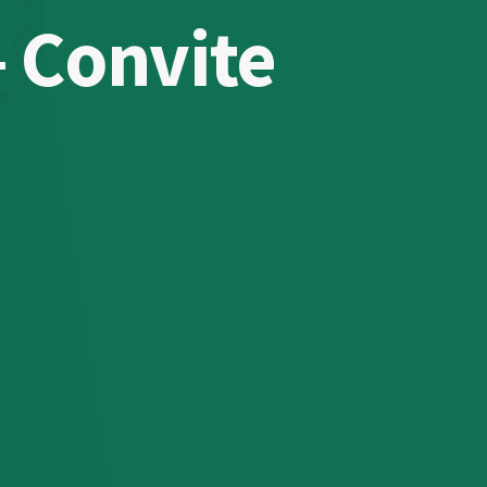
– Convite