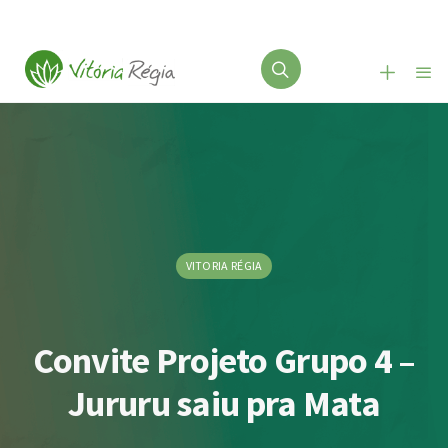
VITORIA RÉGIA
Convite Projeto Grupo 4 –
Jururu saiu pra Mata