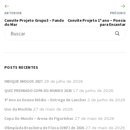
ANTERIOR
PRÓXIMO
Convite Projeto Grupo3 – Fundo
Convite Projeto 1º ano – Poesia
do Mar
para Encantar
POSTS RECENTES
INDIQUE AMIGOS 2027
28 de julho de 2026
QUIZ PREMIADO COPA DO MUNDO 2026
17 de junho de 2026
9º Ano ao Ensino Médio – Entrega de Lanches
2 de junho de 2026
Uso da Mochila
27 de maio de 2026
Copa Do Mundo – Arena de Figurinhas
27 de maio de 2026
Olimpíada Brasileira de Física (OBF) de 2026
27 de maio de 2026