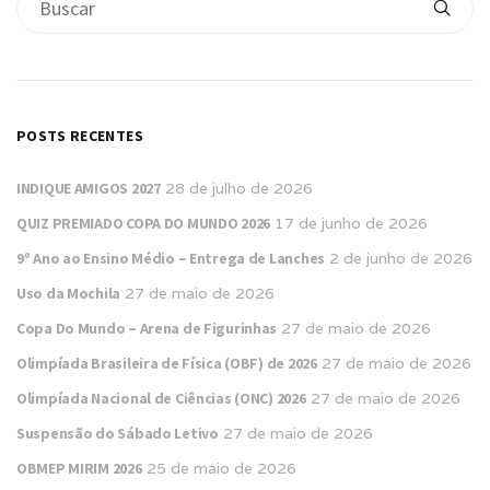
POSTS RECENTES
INDIQUE AMIGOS 2027
28 de julho de 2026
QUIZ PREMIADO COPA DO MUNDO 2026
17 de junho de 2026
9º Ano ao Ensino Médio – Entrega de Lanches
2 de junho de 2026
Uso da Mochila
27 de maio de 2026
Copa Do Mundo – Arena de Figurinhas
27 de maio de 2026
Olimpíada Brasileira de Física (OBF) de 2026
27 de maio de 2026
Olimpíada Nacional de Ciências (ONC) 2026
27 de maio de 2026
Suspensão do Sábado Letivo
27 de maio de 2026
OBMEP MIRIM 2026
25 de maio de 2026