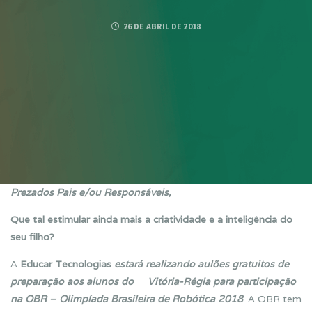
26 DE ABRIL DE 2018
Prezados Pais e/ou Responsáveis,
Que tal estimular ainda mais a criatividade e a inteligência do
seu filho?
A
Educar Tecnologias
estará realizando aulões gratuitos de
preparação aos alunos do Vitória-Régia para participação
na OBR – Olimpíada Brasileira de Robótica 2018
. A OBR tem