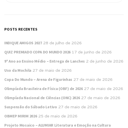
POSTS RECENTES
INDIQUE AMIGOS 2027
28 de julho de 2026
QUIZ PREMIADO COPA DO MUNDO 2026
17 de junho de 2026
9º Ano ao Ensino Médio – Entrega de Lanches
2 de junho de 2026
Uso da Mochila
27 de maio de 2026
Copa Do Mundo – Arena de Figurinhas
27 de maio de 2026
Olimpíada Brasileira de Física (OBF) de 2026
27 de maio de 2026
Olimpíada Nacional de Ciências (ONC) 2026
27 de maio de 2026
Suspensão do Sábado Letivo
27 de maio de 2026
OBMEP MIRIM 2026
25 de maio de 2026
Projeto Mosaico – ALUMIAR Literatura e Emoção na Cultura