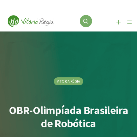
VITORIA RÉGIA
OBR-Olimpíada Brasileira
de Robótica