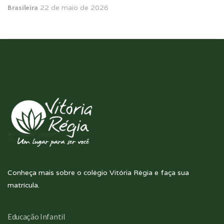
Brasileira
22 de maio de 2026
Conheça mais sobre o colégio Vitória Régia e faça sua
matrícula.
Educação Infantil