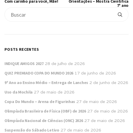
Com carinho para você, Mãe!
Orientações – Mostra Científica
7º ano
POSTS RECENTES
INDIQUE AMIGOS 2027
28 de julho de 2026
QUIZ PREMIADO COPA DO MUNDO 2026
17 de junho de 2026
9º Ano ao Ensino Médio – Entrega de Lanches
2 de junho de 2026
Uso da Mochila
27 de maio de 2026
Copa Do Mundo – Arena de Figurinhas
27 de maio de 2026
Olimpíada Brasileira de Física (OBF) de 2026
27 de maio de 2026
Olimpíada Nacional de Ciências (ONC) 2026
27 de maio de 2026
Suspensão do Sábado Letivo
27 de maio de 2026