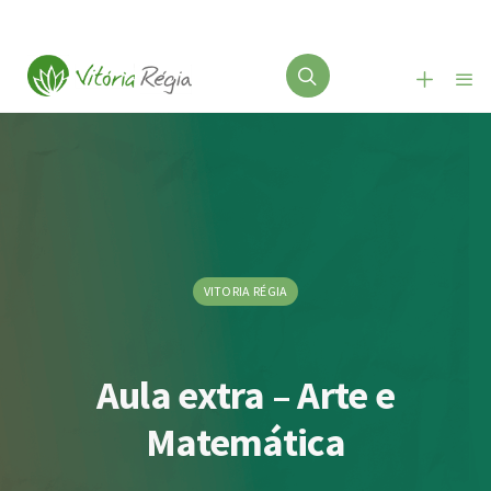
VITORIA RÉGIA
Aula extra – Arte e
Matemática