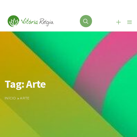
Tag:
Arte
INÍCIO
»
ARTE