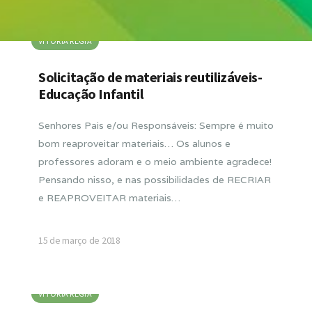
VITORIA RÉGIA
Solicitação de materiais reutilizáveis-
Educação Infantil
Senhores Pais e/ou Responsáveis: Sempre é muito
bom reaproveitar materiais… Os alunos e
professores adoram e o meio ambiente agradece!
Pensando nisso, e nas possibilidades de RECRIAR
e REAPROVEITAR materiais…
15 de março de 2018
VITORIA RÉGIA