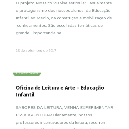
O projeto Mosaico VR visa estimular anualmente
o protagonismo dos nossos alunos, da Educação
Infantil ao Médio, na construção e mobilização de
conhecimentos. São escolhidas temáticas de
grande importância na…
13 de setembro de 2017
VITORIA RÉGIA
Oficina de Leitura e Arte – Educação
Infantil
SABORES DA LEITURA, VENHA EXPERIMENTAR
ESSA AVENTURA! Diariamente, nossos
professores incentivadores da leitura, recorrem