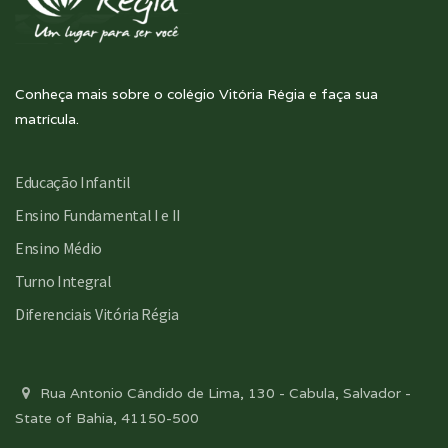
Conheça mais sobre o colégio Vitória Régia e faça sua
matrícula.
Educação Infantil
Ensino Fundamental I e II
Ensino Médio
Turno Integral
Diferenciais Vitória Régia
Rua Antonio Cândido de Lima, 130 - Cabula, Salvador -
State of Bahia, 41150-500