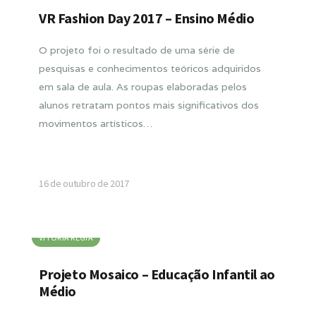
VR Fashion Day 2017 – Ensino Médio
O projeto foi o resultado de uma série de
pesquisas e conhecimentos teóricos adquiridos
em sala de aula. As roupas elaboradas pelos
alunos retratam pontos mais significativos dos
movimentos artísticos…
16 de outubro de 2017
VITORIA RÉGIA
Projeto Mosaico – Educação Infantil ao
Médio