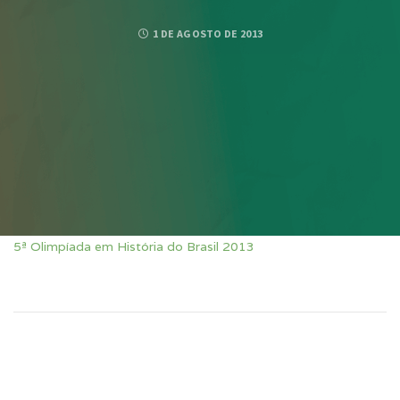
1 DE AGOSTO DE 2013
5ª Olimpíada em História do Brasil 2013