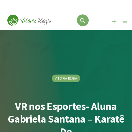
VITORIA RÉGIA
VR nos Esportes- Aluna
Gabriela Santana – Karatê
Do