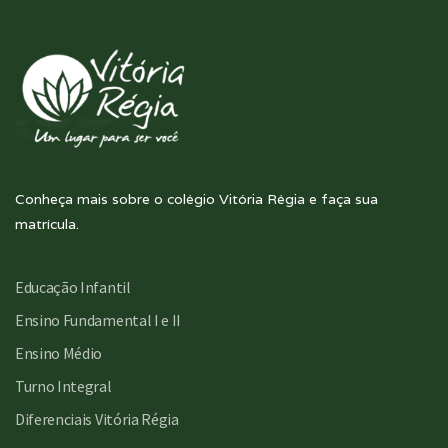
Conheça mais sobre o colégio Vitória Régia e faça sua
matrícula.
Educação Infantil
Ensino Fundamental I e II
Ensino Médio
Turno Integral
Diferenciais Vitória Régia