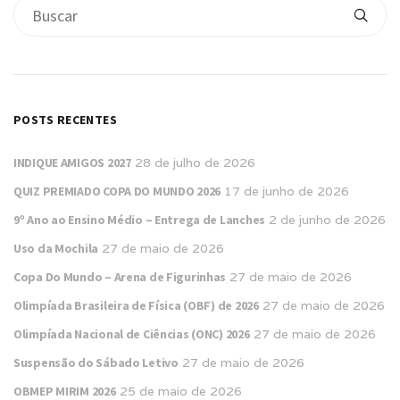
POSTS RECENTES
INDIQUE AMIGOS 2027
28 de julho de 2026
QUIZ PREMIADO COPA DO MUNDO 2026
17 de junho de 2026
9º Ano ao Ensino Médio – Entrega de Lanches
2 de junho de 2026
Uso da Mochila
27 de maio de 2026
Copa Do Mundo – Arena de Figurinhas
27 de maio de 2026
Olimpíada Brasileira de Física (OBF) de 2026
27 de maio de 2026
Olimpíada Nacional de Ciências (ONC) 2026
27 de maio de 2026
Suspensão do Sábado Letivo
27 de maio de 2026
OBMEP MIRIM 2026
25 de maio de 2026