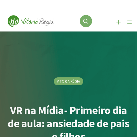
VITORIA RÉGIA
VR na Mídia- Primeiro dia
de aula: ansiedade de pais
e filhos