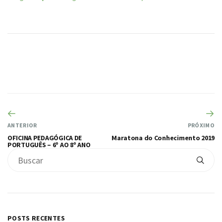
ANTERIOR
PRÓXIMO
OFICINA PEDAGÓGICA DE
Maratona do Conhecimento 2019
PORTUGUÊS – 6º AO 8º ANO
POSTS RECENTES