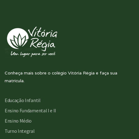
Conheça mais sobre o colégio Vitória Régia e faça sua
matrícula.
Educação Infantil
Ensino Fundamental I e II
Ensino Médio
Turno Integral