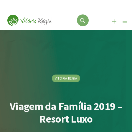
VITORIA RÉGIA
Viagem da Família 2019 –
Resort Luxo