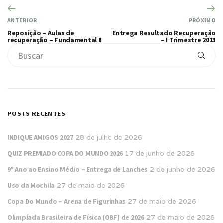
ANTERIOR
PRÓXIMO
Reposição – Aulas de
Entrega Resultado Recuperação
recuperação – Fundamental II
– I Trimestre 2013
POSTS RECENTES
INDIQUE AMIGOS 2027
28 de julho de 2026
QUIZ PREMIADO COPA DO MUNDO 2026
17 de junho de 2026
9º Ano ao Ensino Médio – Entrega de Lanches
2 de junho de 2026
Uso da Mochila
27 de maio de 2026
Copa Do Mundo – Arena de Figurinhas
27 de maio de 2026
Olimpíada Brasileira de Física (OBF) de 2026
27 de maio de 2026