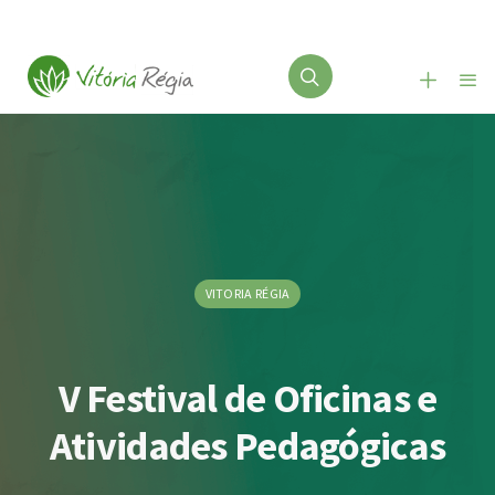
VITORIA RÉGIA
V Festival de Oficinas e
Atividades Pedagógicas