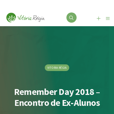
VITORIA RÉGIA
Remember Day 2018 –
Encontro de Ex-Alunos