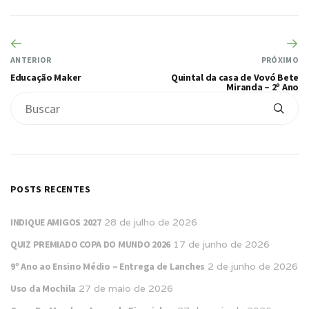
ANTERIOR
PRÓXIMO
Educação Maker
Quintal da casa de Vovó Bete
Miranda – 2º Ano
POSTS RECENTES
INDIQUE AMIGOS 2027
28 de julho de 2026
QUIZ PREMIADO COPA DO MUNDO 2026
17 de junho de 2026
9º Ano ao Ensino Médio – Entrega de Lanches
2 de junho de 2026
Uso da Mochila
27 de maio de 2026