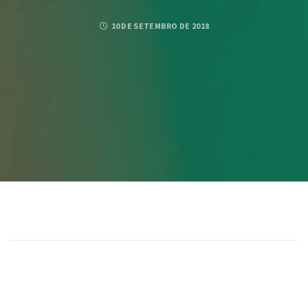
10 DE SETEMBRO DE 2018