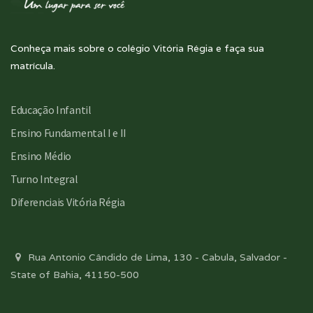
Conheça mais sobre o colégio Vitória Régia e faça sua
matrícula.
Educação Infantil
Ensino Fundamental I e II
Ensino Médio
Turno Integral
Diferenciais Vitória Régia
Rua Antonio Cândido de Lima, 130 - Cabula, Salvador -
State of Bahia, 41150-500