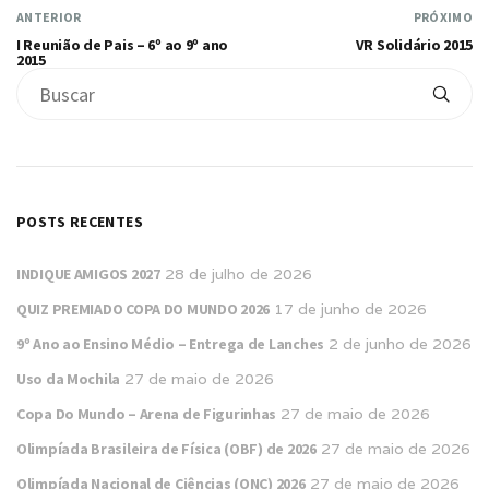
ANTERIOR
PRÓXIMO
I Reunião de Pais – 6º ao 9º ano
VR Solidário 2015
2015
POSTS RECENTES
INDIQUE AMIGOS 2027
28 de julho de 2026
QUIZ PREMIADO COPA DO MUNDO 2026
17 de junho de 2026
9º Ano ao Ensino Médio – Entrega de Lanches
2 de junho de 2026
Uso da Mochila
27 de maio de 2026
Copa Do Mundo – Arena de Figurinhas
27 de maio de 2026
Olimpíada Brasileira de Física (OBF) de 2026
27 de maio de 2026
Olimpíada Nacional de Ciências (ONC) 2026
27 de maio de 2026