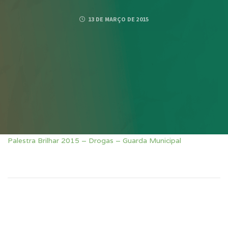
13 DE MARÇO DE 2015
Palestra Brilhar 2015 – Drogas – Guarda Municipal