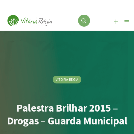
VITORIA RÉGIA
Palestra Brilhar 2015 –
Drogas – Guarda Municipal