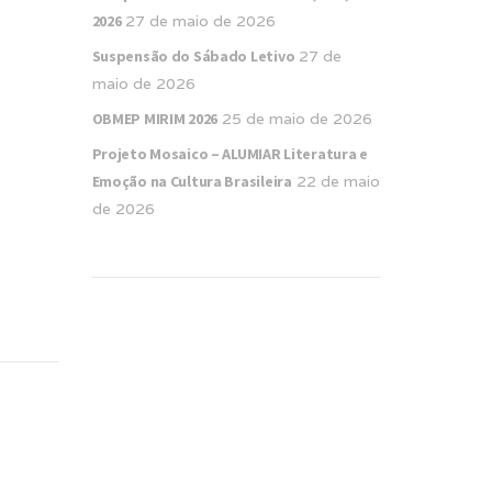
2026
27 de maio de 2026
Suspensão do Sábado Letivo
27 de
maio de 2026
OBMEP MIRIM 2026
25 de maio de 2026
Projeto Mosaico – ALUMIAR Literatura e
Emoção na Cultura Brasileira
22 de maio
de 2026