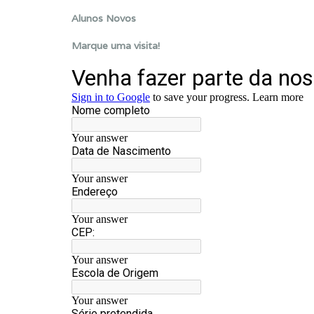
Alunos Novos
Marque uma visita!