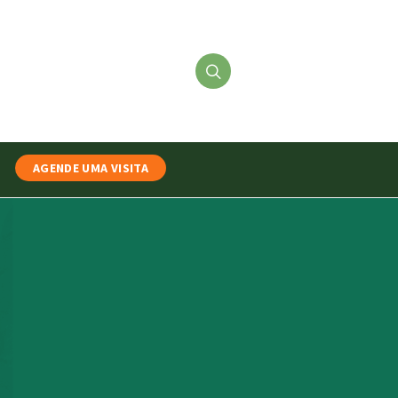
AGENDE UMA VISITA