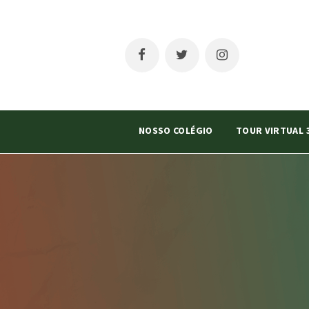
NOSSO COLÉGIO
TOUR VIRTUAL 