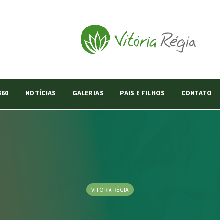
360
NOTÍCIAS
GALERIAS
PAIS E FILHOS
CONTATO
VITORIA RÉGIA