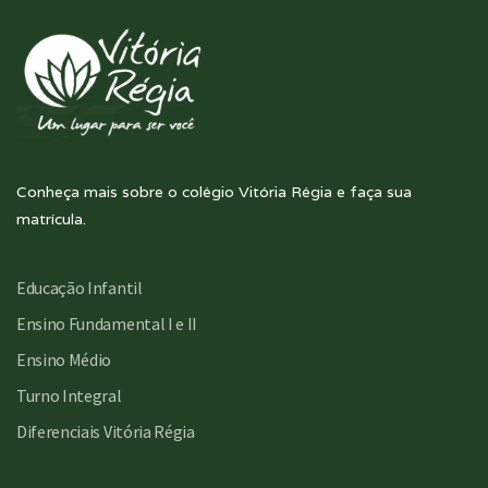
Conheça mais sobre o colégio Vitória Régia e faça sua
matrícula.
Educação Infantil
Ensino Fundamental I e II
Ensino Médio
Turno Integral
Diferenciais Vitória Régia