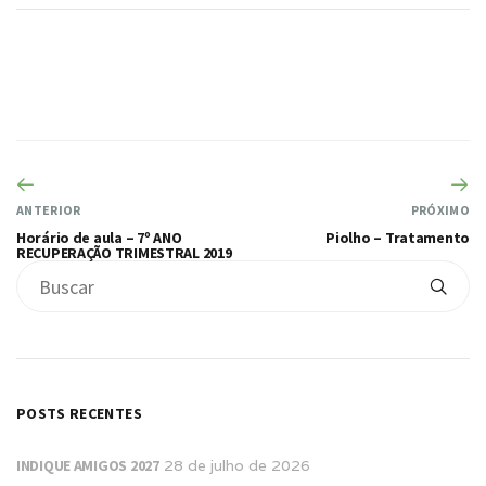
ANTERIOR
PRÓXIMO
Horário de aula – 7º ANO
Piolho – Tratamento
RECUPERAÇÃO TRIMESTRAL 2019
POSTS RECENTES
INDIQUE AMIGOS 2027
28 de julho de 2026