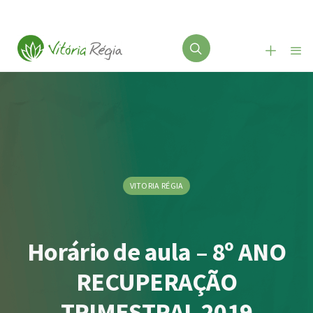
VITORIA RÉGIA
Horário de aula – 8º ANO
RECUPERAÇÃO
TRIMESTRAL 2019