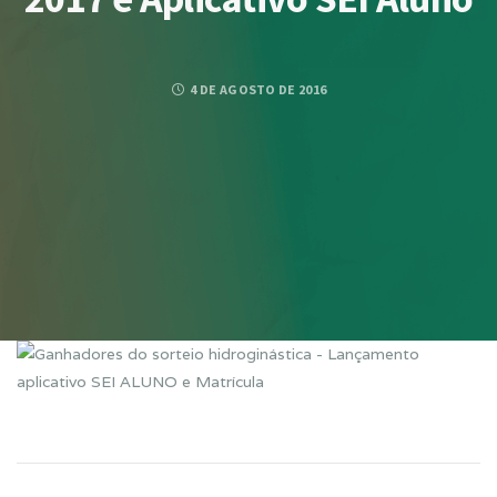
4 DE AGOSTO DE 2016