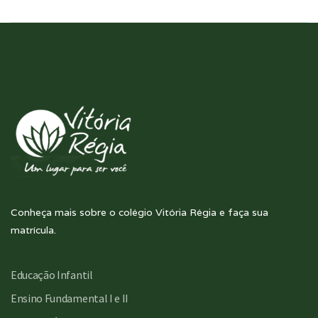
Conheça mais sobre o colégio Vitória Régia e faça sua
matrícula.
Educação Infantil
Ensino Fundamental I e II