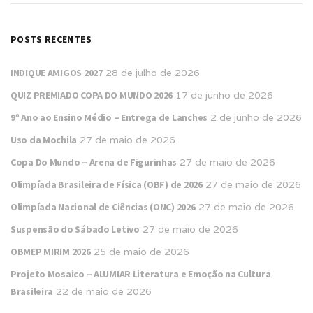
POSTS RECENTES
INDIQUE AMIGOS 2027
28 de julho de 2026
QUIZ PREMIADO COPA DO MUNDO 2026
17 de junho de 2026
9º Ano ao Ensino Médio – Entrega de Lanches
2 de junho de 2026
Uso da Mochila
27 de maio de 2026
Copa Do Mundo – Arena de Figurinhas
27 de maio de 2026
Olimpíada Brasileira de Física (OBF) de 2026
27 de maio de 2026
Olimpíada Nacional de Ciências (ONC) 2026
27 de maio de 2026
Suspensão do Sábado Letivo
27 de maio de 2026
OBMEP MIRIM 2026
25 de maio de 2026
Projeto Mosaico – ALUMIAR Literatura e Emoção na Cultura
Brasileira
22 de maio de 2026