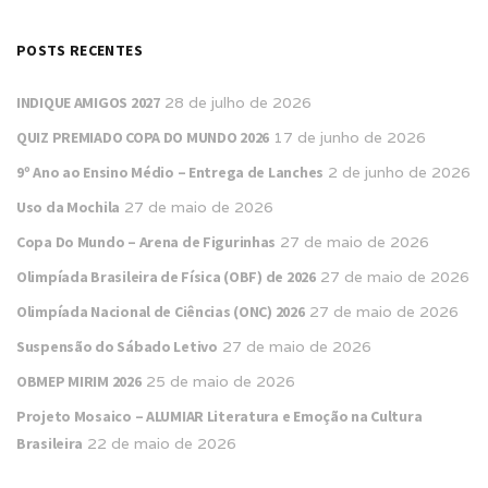
POSTS RECENTES
INDIQUE AMIGOS 2027
28 de julho de 2026
QUIZ PREMIADO COPA DO MUNDO 2026
17 de junho de 2026
9º Ano ao Ensino Médio – Entrega de Lanches
2 de junho de 2026
Uso da Mochila
27 de maio de 2026
Copa Do Mundo – Arena de Figurinhas
27 de maio de 2026
Olimpíada Brasileira de Física (OBF) de 2026
27 de maio de 2026
Olimpíada Nacional de Ciências (ONC) 2026
27 de maio de 2026
Suspensão do Sábado Letivo
27 de maio de 2026
OBMEP MIRIM 2026
25 de maio de 2026
Projeto Mosaico – ALUMIAR Literatura e Emoção na Cultura
Brasileira
22 de maio de 2026