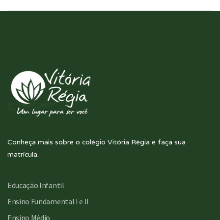
Conheça mais sobre o colégio Vitória Régia e faça sua
matrícula.
Educação Infantil
Ensino Fundamental I e II
Ensino Médio