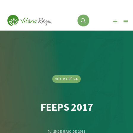
VITORIA RÉGIA
FEEPS 2017
15 DE MAIO DE 2017