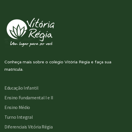
Conheça mais sobre o colégio Vitória Régia e faça sua
matrícula.
Educação Infantil
Ensino Fundamental I e II
Ensino Médio
Turno Integral
Diferenciais Vitória Régia