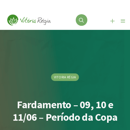
VITORIA RÉGIA
Fardamento – 09, 10 e
11/06 – Período da Copa