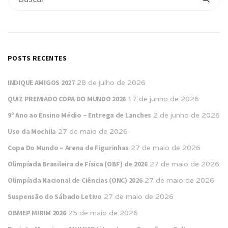
POSTS RECENTES
INDIQUE AMIGOS 2027
28 de julho de 2026
QUIZ PREMIADO COPA DO MUNDO 2026
17 de junho de 2026
9º Ano ao Ensino Médio – Entrega de Lanches
2 de junho de 2026
Uso da Mochila
27 de maio de 2026
Copa Do Mundo – Arena de Figurinhas
27 de maio de 2026
Olimpíada Brasileira de Física (OBF) de 2026
27 de maio de 2026
Olimpíada Nacional de Ciências (ONC) 2026
27 de maio de 2026
Suspensão do Sábado Letivo
27 de maio de 2026
OBMEP MIRIM 2026
25 de maio de 2026