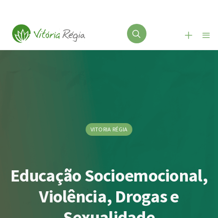
VITORIA RÉGIA
Educação Socioemocional,
Violência, Drogas e
Sexualidade