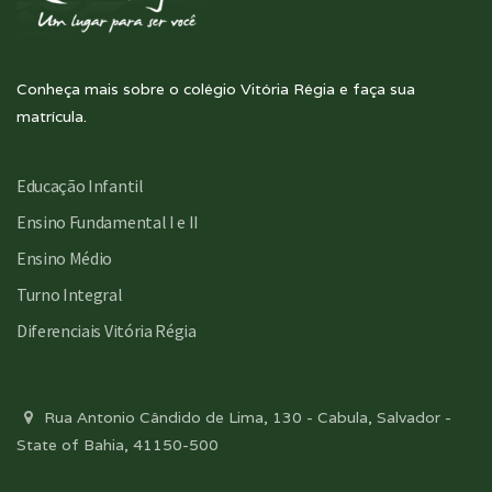
Conheça mais sobre o colégio Vitória Régia e faça sua
matrícula.
Educação Infantil
Ensino Fundamental I e II
Ensino Médio
Turno Integral
Diferenciais Vitória Régia
Rua Antonio Cândido de Lima, 130 - Cabula, Salvador -
State of Bahia, 41150-500