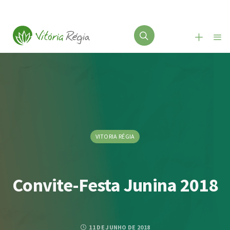
VITORIA RÉGIA
Convite-Festa Junina 2018
11 DE JUNHO DE 2018