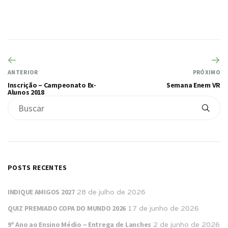
ANTERIOR
PRÓXIMO
Inscrição – Campeonato Ex-
Semana Enem VR
Alunos 2018
POSTS RECENTES
INDIQUE AMIGOS 2027
28 de julho de 2026
QUIZ PREMIADO COPA DO MUNDO 2026
17 de junho de 2026
9º Ano ao Ensino Médio – Entrega de Lanches
2 de junho de 2026