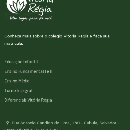
Conheça mais sobre o colégio Vitória Régia e faça sua
matrícula.
Educação Infantil
Ensino Fundamental I e II
Ensino Médio
Turno Integral
Diferenciais Vitória Régia
Rua Antonio Cândido de Lima, 130 - Cabula, Salvador -