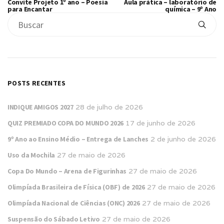
Convite Projeto 1º ano – Poesia
Aula prática – laboratório de
para Encantar
química – 9º Ano
POSTS RECENTES
INDIQUE AMIGOS 2027
28 de julho de 2026
QUIZ PREMIADO COPA DO MUNDO 2026
17 de junho de 2026
9º Ano ao Ensino Médio – Entrega de Lanches
2 de junho de 2026
Uso da Mochila
27 de maio de 2026
Copa Do Mundo – Arena de Figurinhas
27 de maio de 2026
Olimpíada Brasileira de Física (OBF) de 2026
27 de maio de 2026
Olimpíada Nacional de Ciências (ONC) 2026
27 de maio de 2026
Suspensão do Sábado Letivo
27 de maio de 2026