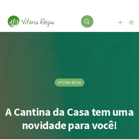
VITORIA RÉGIA
A Cantina da Casa tem uma
novidade para você!