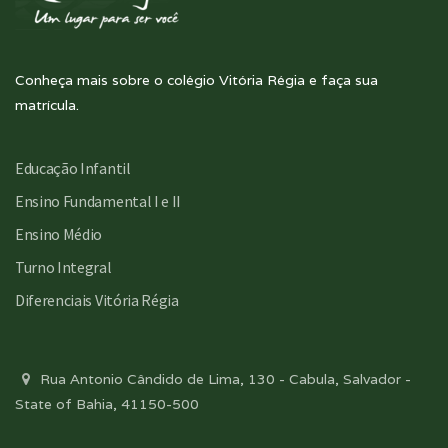
Conheça mais sobre o colégio Vitória Régia e faça sua
matrícula.
Educação Infantil
Ensino Fundamental I e II
Ensino Médio
Turno Integral
Diferenciais Vitória Régia
Rua Antonio Cândido de Lima, 130 - Cabula, Salvador -
State of Bahia, 41150-500