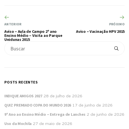
ANTERIOR
PRÓXIMO
Aviso – Aula de Campo 2º ano
Aviso – Vacinação HPV 2015
Ensino Médio – Visita ao Parque
Unidunas 2015
POSTS RECENTES
INDIQUE AMIGOS 2027
28 de julho de 2026
QUIZ PREMIADO COPA DO MUNDO 2026
17 de junho de 2026
9º Ano ao Ensino Médio – Entrega de Lanches
2 de junho de 2026
Uso da Mochila
27 de maio de 2026