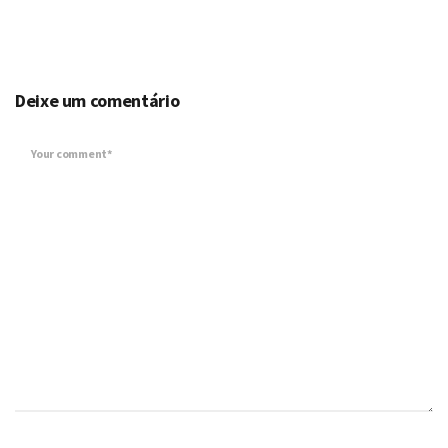
Deixe um comentário
Your comment*