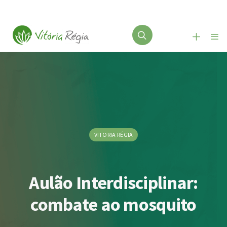
VITORIA RÉGIA
Aulão Interdisciplinar:
combate ao mosquito