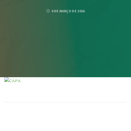
9 DE MARÇO DE 2016