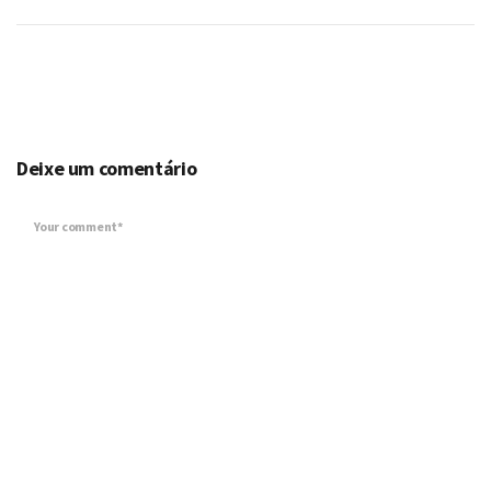
Deixe um comentário
Your comment*