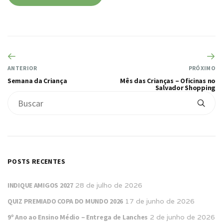
ANTERIOR
PRÓXIMO
Semana da Criança
Mês das Crianças – Oficinas no
Salvador Shopping
POSTS RECENTES
INDIQUE AMIGOS 2027
28 de julho de 2026
QUIZ PREMIADO COPA DO MUNDO 2026
17 de junho de 2026
9º Ano ao Ensino Médio – Entrega de Lanches
2 de junho de 2026