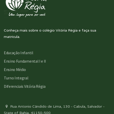
Conheça mais sobre o colégio Vitória Régia e faça sua
matrícula.
Educação Infantil
Ensino Fundamental I e II
Ensino Médio
Turno Integral
Diferenciais Vitória Régia
Rua Antonio Cândido de Lima, 130 - Cabula, Salvador -
State of Bahia, 41150-500