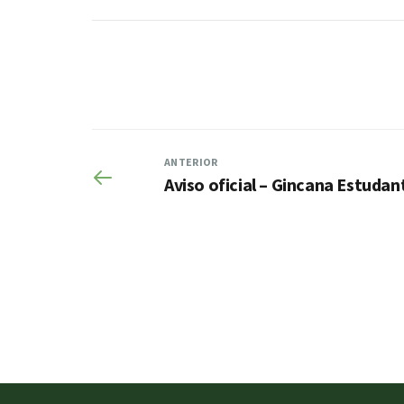
ANTERIOR
Aviso oficial – Gincana Estudan