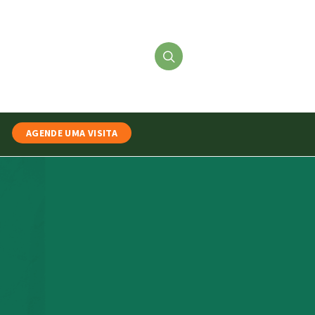
AGENDE UMA VISITA