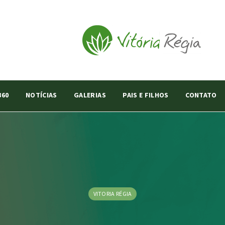
360
NOTÍCIAS
GALERIAS
PAIS E FILHOS
CONTATO
VITORIA RÉGIA