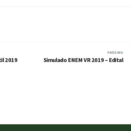
PRÓXIMO
til 2019
Simulado ENEM VR 2019 – Edital