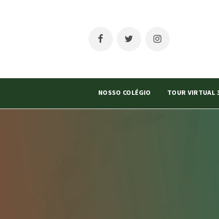
NOSSO COLÉGIO
TOUR VIRTUAL 