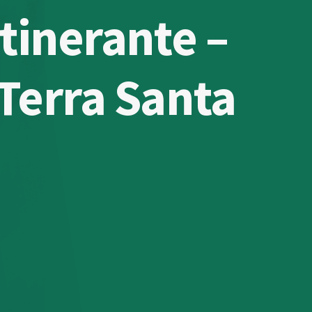
tinerante –
 Terra Santa