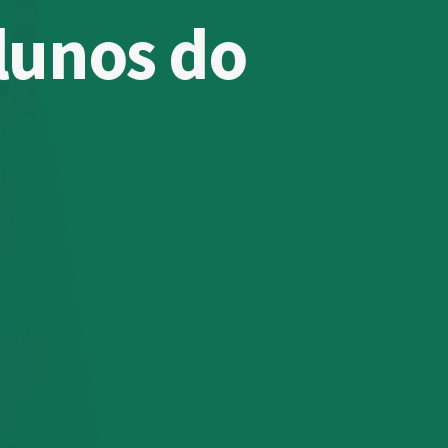
lunos do