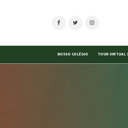
NOSSO COLÉGIO
TOUR VIRTUAL 