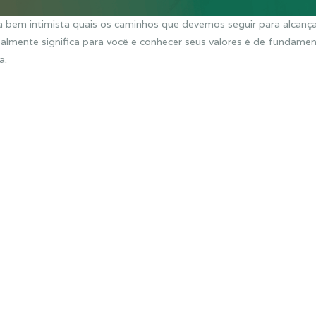
 bem intimista quais os caminhos que devemos seguir para alcança
ealmente significa para você e conhecer seus valores é de fundamen
a.