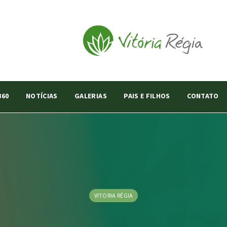
360
NOTÍCIAS
GALERIAS
PAIS E FILHOS
CONTATO
VITORIA RÉGIA