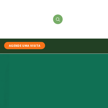
AGENDE UMA VISITA