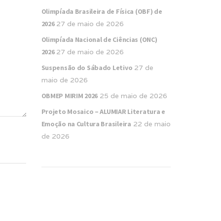
Olimpíada Brasileira de Física (OBF) de
2026
27 de maio de 2026
Olimpíada Nacional de Ciências (ONC)
2026
27 de maio de 2026
Suspensão do Sábado Letivo
27 de
maio de 2026
OBMEP MIRIM 2026
25 de maio de 2026
Projeto Mosaico – ALUMIAR Literatura e
Emoção na Cultura Brasileira
22 de maio
de 2026