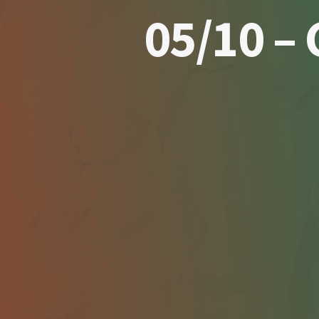
05/10 –