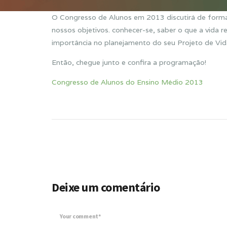
O Congresso de Alunos em 2013 discutirá de forma
nossos objetivos. conhecer-se, saber o que a vida r
importância no planejamento do seu Projeto de Vid
Então, chegue junto e confira a programação!
Congresso de Alunos do Ensino Médio 2013
Deixe um comentário
Your comment*